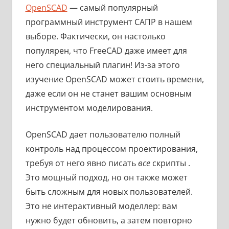
OpenSCAD
— самый популярный
программный инструмент САПР в нашем
выборе. Фактически, он настолько
популярен, что FreeCAD даже имеет для
него специальный плагин! Из-за этого
изучение OpenSCAD может стоить времени,
даже если он не станет вашим основным
инструментом моделирования.
OpenSCAD дает пользователю полный
контроль над процессом проектирования,
требуя от него явно писать
все
скрипты .
Это мощный подход, но он также может
быть сложным для новых пользователей.
Это не интерактивный моделлер: вам
нужно будет обновить, а затем повторно