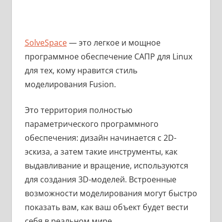
SolveSpace
— это легкое и мощное
программное обеспечение САПР для Linux
для тех, кому нравится стиль
моделирования Fusion.
Это территория полностью
параметрического программного
обеспечения: дизайн начинается с 2D-
эскиза, а затем такие инструменты, как
выдавливание и вращение, используются
для создания 3D-моделей. Встроенные
возможности моделирования могут быстро
показать вам, как ваш объект будет вести
себя в реальном мире.