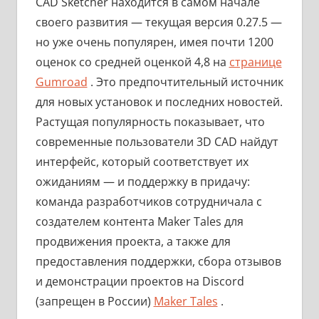
CAD Sketcher находится в самом начале
своего развития — текущая версия 0.27.5 —
но уже очень популярен, имея почти 1200
оценок со средней оценкой 4,8 на
странице
Gumroad
. Это предпочтительный источник
для новых установок и последних новостей.
Растущая популярность показывает, что
современные пользователи 3D CAD найдут
интерфейс, который соответствует их
ожиданиям — и поддержку в придачу:
команда разработчиков сотрудничала с
создателем контента Maker Tales для
продвижения проекта, а также для
предоставления поддержки, сбора отзывов
и демонстрации проектов на Discord
(запрещен в России)
Maker Tales
.