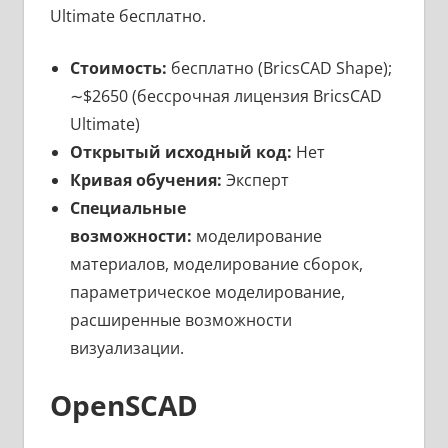
Ultimate бесплатно.
Стоимость:
бесплатно (BricsCAD Shape);
∼$2650 (бессрочная лицензия BricsCAD
Ultimate)
Открытый исходный код:
Нет
Кривая обучения:
Эксперт
Специальные
возможности:
моделирование
материалов, моделирование сборок,
параметрическое моделирование,
расширенные возможности
визуализации.
OpenSCAD