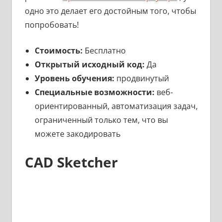
одно это делает его достойным того, чтобы
попробовать!
Стоимость:
Бесплатно
Открытый исходный код:
Да
Уровень обучения:
продвинутый
Специальные возможности:
веб-
ориентированный, автоматизация задач,
ограниченный только тем, что вы
можете закодировать
CAD Sketcher