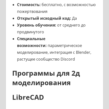
Стоимость:
бесплатно, с возможностью
пожертвования
Открытый исходный код:
Да
Уровень обучения:
от среднего до
продвинутого
Специальные
возможности:
параметрическое
моделирование, интеграция с Blender,
растущее сообщество Discord
Программы для 2д
моделирования
LibreCAD