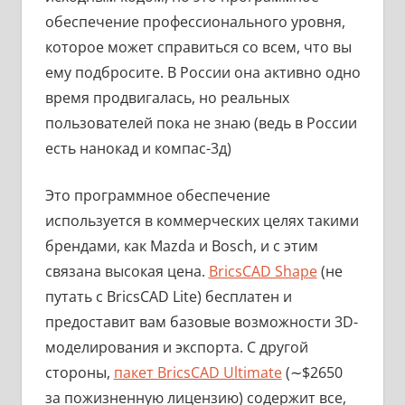
обеспечение профессионального уровня,
которое может справиться со всем, что вы
ему подбросите. В России она активно одно
время продвигалась, но реальных
пользователей пока не знаю (ведь в России
есть нанокад и компас-3д)
Это программное обеспечение
используется в коммерческих целях такими
брендами, как Mazda и Bosch, и с этим
связана высокая цена.
BricsCAD Shape
(не
путать с BricsCAD Lite) бесплатен и
предоставит вам базовые возможности 3D-
моделирования и экспорта. С другой
стороны,
пакет BricsCAD Ultimate
(∼$2650
за пожизненную лицензию) содержит все,