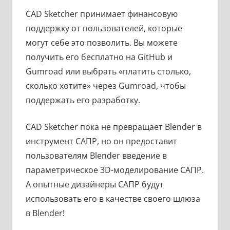
CAD Sketcher принимает финансовую
поддержку от пользователей, которые
могут себе это позволить. Вы можете
получить его бесплатно на GitHub и
Gumroad или выбрать «платить столько,
сколько хотите» через Gumroad, чтобы
поддержать его разработку.
CAD Sketcher пока не превращает Blender в
инструмент САПР, но он предоставит
пользователям Blender введение в
параметрическое 3D-моделирование САПР.
А опытные дизайнеры САПР будут
использовать его в качестве своего шлюза
в Blender!