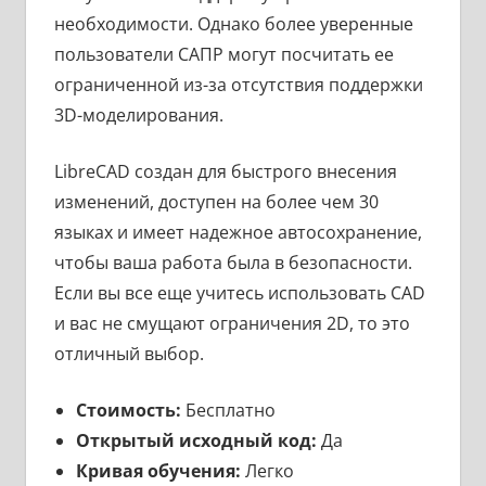
необходимости. Однако более уверенные
пользователи САПР могут посчитать ее
ограниченной из-за отсутствия поддержки
3D-моделирования.
LibreCAD создан для быстрого внесения
изменений, доступен на более чем 30
языках и имеет надежное автосохранение,
чтобы ваша работа была в безопасности.
Если вы все еще учитесь использовать CAD
и вас не смущают ограничения 2D, то это
отличный выбор.
Стоимость:
Бесплатно
Открытый исходный код:
Да
Кривая обучения:
Легко