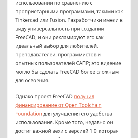
использовании по сравнению с
проприетарными программами, такими как
Tinkercad или Fusion. Разработчики имели в
виду универсальность при создании
FreeCAD, и они рекламируют его как
идеальный выбор для любителей,
преподавателей, программистов и
опытных пользователей САПР; это видение
могло бы сделать FreeCAD более сложным
для освоения.
Однако проект FreeCAD
получил
финансирование от Open Toolchain
Foundation
для улучшения его удобства
использования. Кроме того, недавно он
достиг важной вехи с версией 1.0, которая