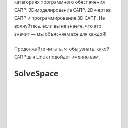
категориях программного обеспечения
САПР: 3D-моделирование САПР, 2D-чертеж
САПР и программирование 3D САПР. Не
волнуйтесь, если вы не знаете, что это
значит — мы объясняем все для каждой!
Продолжайте читать, чтобы узнать, какой
САПР для Linux подойдет именно вам.
SolveSpace