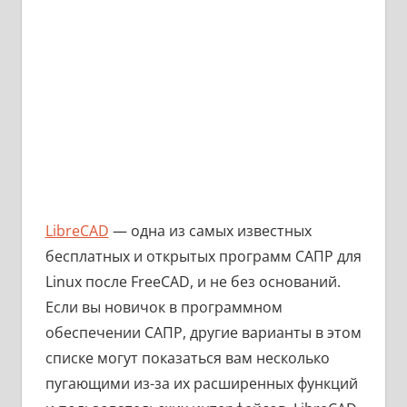
LibreCAD
— одна из самых известных
бесплатных и открытых программ САПР для
Linux после FreeCAD, и не без оснований.
Если вы новичок в программном
обеспечении САПР, другие варианты в этом
списке могут показаться вам несколько
пугающими из-за их расширенных функций