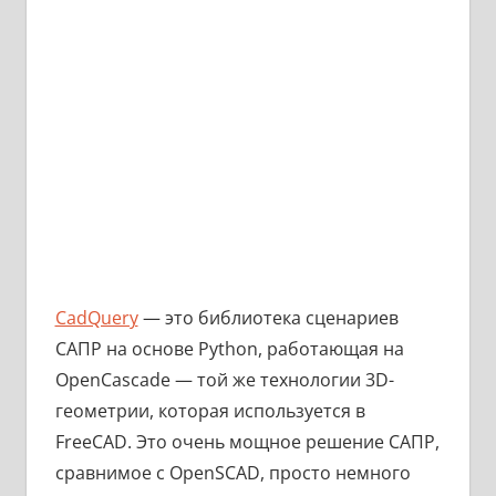
CadQuery
— это библиотека сценариев
САПР на основе Python, работающая на
OpenCascade — той же технологии 3D-
геометрии, которая используется в
FreeCAD. Это очень мощное решение САПР,
сравнимое с OpenSCAD, просто немного