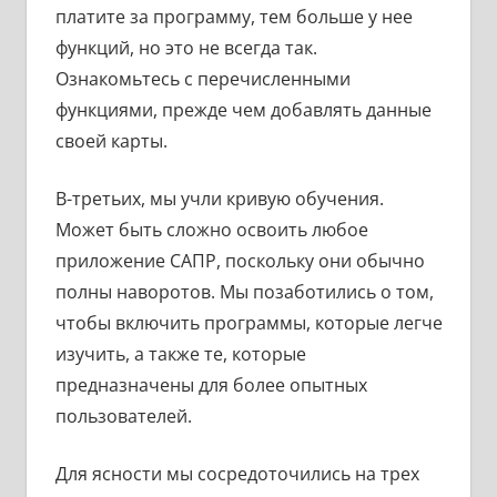
платите за программу, тем больше у нее
функций, но это не всегда так.
Ознакомьтесь с перечисленными
функциями, прежде чем добавлять данные
своей карты.
В-третьих, мы учли кривую обучения.
Может быть сложно освоить любое
приложение САПР, поскольку они обычно
полны наворотов. Мы позаботились о том,
чтобы включить программы, которые легче
изучить, а также те, которые
предназначены для более опытных
пользователей.
Для ясности мы сосредоточились на трех