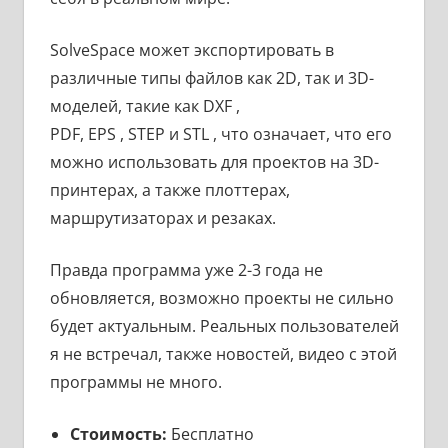
SolveSpace может экспортировать в
различные типы файлов как 2D, так и 3D-
моделей, такие как DXF ,
PDF, EPS , STEP и STL , что означает, что его
можно использовать для проектов на 3D-
принтерах, а также плоттерах,
маршрутизаторах и резаках.
Правда программа уже 2-3 года не
обновляется, возможно проекты не сильно
будет актуальным. Реальных пользователей
я не встречал, также новостей, видео с этой
программы не много.
Стоимость:
Бесплатно