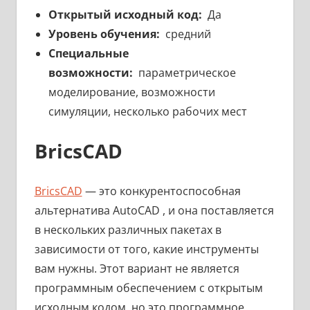
Открытый исходный код:
Да
Уровень обучения:
средний
Специальные
возможности:
параметрическое
моделирование, возможности
симуляции, несколько рабочих мест
BricsCAD
BricsCAD
— это конкурентоспособная
альтернатива AutoCAD , и она поставляется
в нескольких различных пакетах в
зависимости от того, какие инструменты
вам нужны. Этот вариант не является
программным обеспечением с открытым
исходным кодом, но это программное