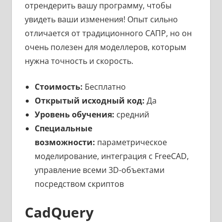
отрендерить вашу программу, чтобы
увидеть ваши изменения! Опыт сильно
отличается от традиционного САПР, но он
очень полезен для моделлеров, которым
нужна точность и скорость.
Стоимость:
Бесплатно
Открытый исходный код:
Да
Уровень обучения:
средний
Специальные
возможности:
параметрическое
моделирование, интеграция с FreeCAD,
управление всеми 3D-объектами
посредством скриптов
CadQuery