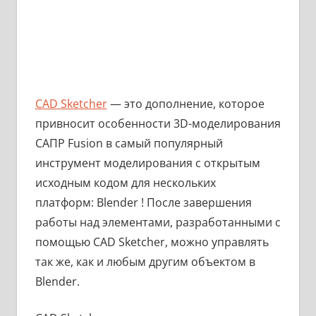
CAD Sketcher
— это дополнение, которое
привносит особенности 3D-моделирования
САПР Fusion в самый популярный
инструмент моделирования с открытым
исходным кодом для нескольких
платформ: Blender ! После завершения
работы над элементами, разработанными с
помощью CAD Sketcher, можно управлять
так же, как и любым другим объектом в
Blender.