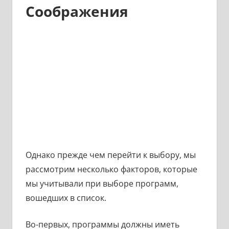
Соображения
Однако прежде чем перейти к выбору, мы
рассмотрим несколько факторов, которые
мы учитывали при выборе программ,
вошедших в список.
Во-первых, программы должны иметь