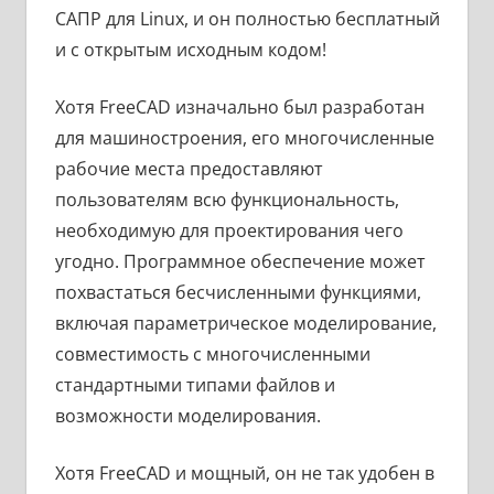
САПР для Linux, и он полностью бесплатный
и с открытым исходным кодом!
Хотя FreeCAD изначально был разработан
для машиностроения, его многочисленные
рабочие места предоставляют
пользователям всю функциональность,
необходимую для проектирования чего
угодно. Программное обеспечение может
похвастаться бесчисленными функциями,
включая параметрическое моделирование,
совместимость с многочисленными
стандартными типами файлов и
возможности моделирования.
Хотя FreeCAD и мощный, он не так удобен в