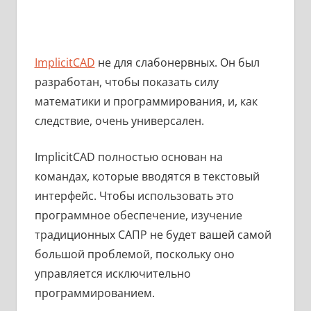
ImplicitCAD
не для слабонервных. Он был
разработан, чтобы показать силу
математики и программирования, и, как
следствие, очень универсален.
ImplicitCAD полностью основан на
командах, которые вводятся в текстовый
интерфейс. Чтобы использовать это
программное обеспечение, изучение
традиционных САПР не будет вашей самой
большой проблемой, поскольку оно
управляется исключительно
программированием.