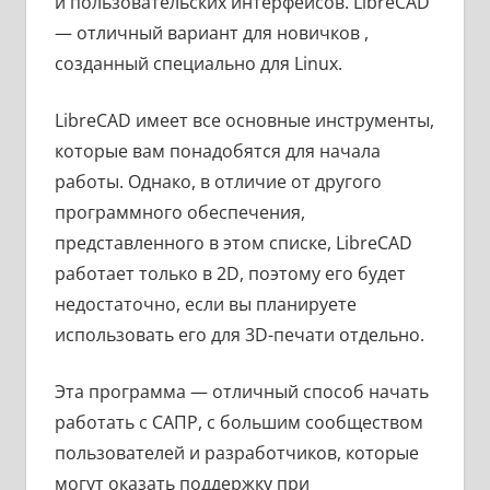
и пользовательских интерфейсов. LibreCAD
— отличный вариант для новичков ,
созданный специально для Linux.
LibreCAD имеет все основные инструменты,
которые вам понадобятся для начала
работы. Однако, в отличие от другого
программного обеспечения,
представленного в этом списке, LibreCAD
работает только в 2D, поэтому его будет
недостаточно, если вы планируете
использовать его для 3D-печати отдельно.
Эта программа — отличный способ начать
работать с САПР, с большим сообществом
пользователей и разработчиков, которые
могут оказать поддержку при