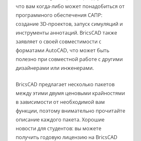
что вам когда-либо может понадобиться от
программного обеспечения САПР:
создание 3D-проектов, запуск симуляций и
инструменты аннотаций. BricsCAD также
заявляет о своей совместимости с
форматами AutoCAD, что может быть
полезно при совместной работе с другими
дизайнерами или инженерами.
BricsCAD предлагает несколько пакетов
между этими двумя ценовыми крайностями
в зависимости от необходимой вам
функции, поэтому внимательно прочитайте
описание каждого пакета. Хорошие
новости для студентов: вы можете
получить годовую лицензию на BricsCAD