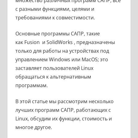
множество различных программ САПР, все
с разными функциями, целями и
требованиями к совместимости.
Основные программы САПР, такие
как Fusion и SolidWorks , предназначены
только для работы на устройствах под
управлением Windows или MacOS; это
заставляет пользователей Linux
обращаться к альтернативным
программам.
В этой статье мы рассмотрим несколько
лучших программ САПР, работающих с
Linux, обсудим их функции, стоимость и
многое другое.