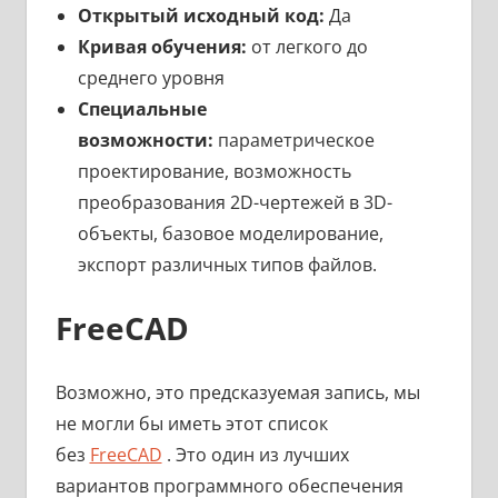
Открытый исходный код:
Да
Кривая обучения:
от легкого до
среднего уровня
Специальные
возможности:
параметрическое
проектирование, возможность
преобразования 2D-чертежей в 3D-
объекты, базовое моделирование,
экспорт различных типов файлов.
FreeCAD
Возможно, это предсказуемая запись, мы
не могли бы иметь этот список
без
FreeCAD
. Это один из лучших
вариантов программного обеспечения