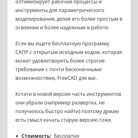
оптимизирует рабочие процессы и
инструменты для параметрического
моделирования, делая его более простым в
освоении и более надежным в работе.
Если вы ищете бесплатную программу
САПР с открытым исходным кодом, которая
может удовлетворить более строгие
требования с почти бесконечными
возможностями, FreeCAD для вас.
Кстати в новой версии часть инструментов
они убрали (например развертка, не
получилось быстро найти) поэтому думаю
есть смысл качать старую версию тоже.
Стоимость:
Бесплатно