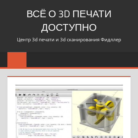
ВСЁ О 3D ПЕЧАТИ
ДОСТУПНО
Центр 3d печати и 3d сканирования Фидллер