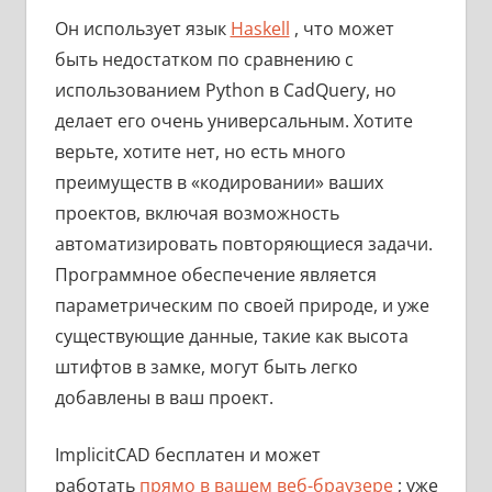
Он использует язык
Haskell
, что может
быть недостатком по сравнению с
использованием Python в CadQuery, но
делает его очень универсальным. Хотите
верьте, хотите нет, но есть много
преимуществ в «кодировании» ваших
проектов, включая возможность
автоматизировать повторяющиеся задачи.
Программное обеспечение является
параметрическим по своей природе, и уже
существующие данные, такие как высота
штифтов в замке, могут быть легко
добавлены в ваш проект.
ImplicitCAD бесплатен и может
работать
прямо в вашем веб-браузере
; уже