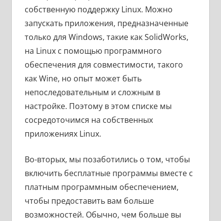
собственную поддержку Linux. Можно
запускать приложения, предназначенные
только для Windows, такие как SolidWorks,
на Linux с помощью программного
обеспечения для совместимости, такого
как Wine, но опыт может быть
непоследовательным и сложным в
настройке. Поэтому в этом списке мы
сосредоточимся на собственных
приложениях Linux.
Во-вторых, мы позаботились о том, чтобы
включить бесплатные программы вместе с
платным программным обеспечением,
чтобы предоставить вам больше
возможностей. Обычно, чем больше вы