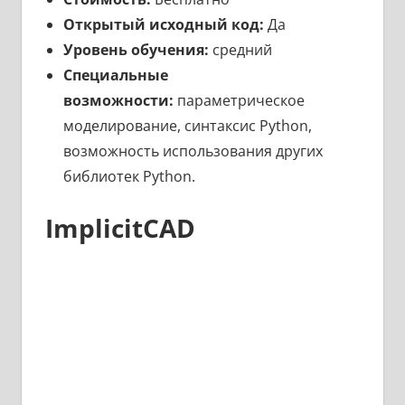
Открытый исходный код:
Да
Уровень обучения:
средний
Специальные
возможности:
параметрическое
моделирование, синтаксис Python,
возможность использования других
библиотек Python.
ImplicitCAD