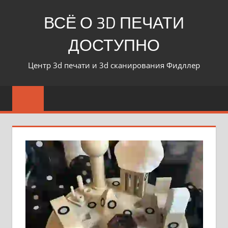
ВСЁ О 3D ПЕЧАТИ
ДОСТУПНО
Центр 3d печати и 3d сканирования Фидллер