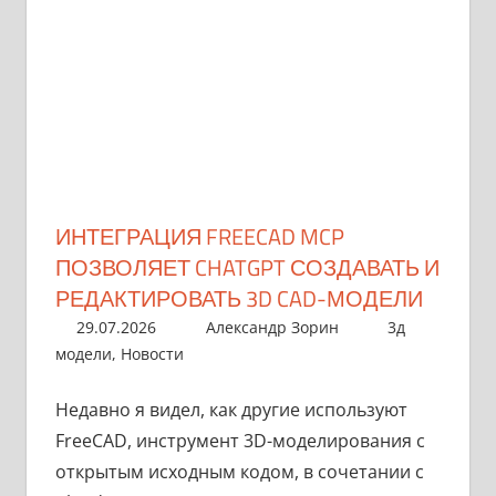
ИНТЕГРАЦИЯ FREECAD MCP
ПОЗВОЛЯЕТ CHATGPT СОЗДАВАТЬ И
РЕДАКТИРОВАТЬ 3D CAD-МОДЕЛИ
29.07.2026
Александр Зорин
3д
модели
,
Новости
Недавно я видел, как другие используют
FreeCAD, инструмент 3D-моделирования с
открытым исходным кодом, в сочетании с