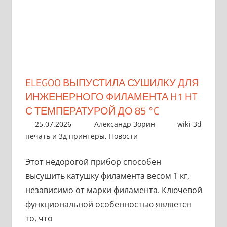
ELEGOO ВЫПУСТИЛА СУШИЛКУ ДЛЯ
ИНЖЕНЕРНОГО ФИЛАМЕНТА H1 HT
С ТЕМПЕРАТУРОЙ ДО 85 °C
25.07.2026
Александр Зорин
wiki-3d
печать и 3д принтеры
,
Новости
Этот недорогой прибор способен
высушить катушку филамента весом 1 кг,
независимо от марки филамента. Ключевой
функциональной особенностью является
то, что