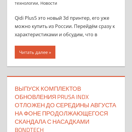
технологии
,
Новости
Qidi Plus5 это новый 3d принтер, его уже
можно купить из России. Перейдём сразу к
характеристиками и обсудим, что в
Читать далее
ВЫПУСК КОМПЛЕКТОВ
ОБНОВЛЕНИЯ PRUSA INDX
ОТЛОЖЕН ДО СЕРЕДИНЫ АВГУСТА
НА ФОНЕ ПРОДОЛЖАЮЩЕГОСЯ
СКАНДАЛА С НАСАДКАМИ
BONDTECH