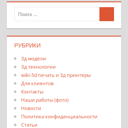
РУБРИКИ
3д модели
3д технологии
wiki-3d печать и 3д принтеры
Для клиентов
Контакты
Наши работы (фото)
Новости
Политика конфиденциальности
Статьи