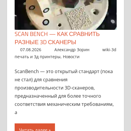
SCAN BENCH — КАК СРАВНИТЬ
РАЗНЫЕ 3D СКАНЕРЫ
07.08.2026
Александр Зорин
wiki-3d
печать и 3д принтеры
,
Новости
ScanBench — это открытый стандарт (пока
не стал) для сравнения
производительности 3D-сканеров,
предназначенный для более точного
соответствия механическим требованиям,
а
Читать далее