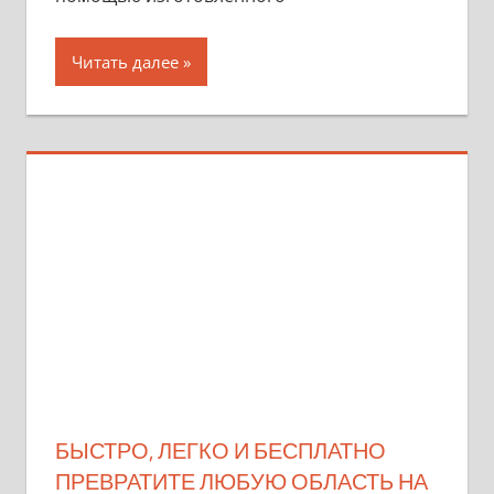
Читать далее
БЫСТРО, ЛЕГКО И БЕСПЛАТНО
ПРЕВРАТИТЕ ЛЮБУЮ ОБЛАСТЬ НА