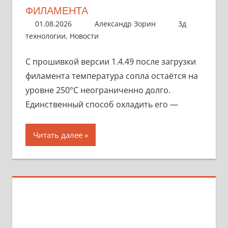
ФИЛАМЕНТА
01.08.2026
Александр Зорин
3д
технологии
,
Новости
С прошивкой версии 1.4.49 после загрузки
филамента температура сопла остаётся на
уровне 250°C неограниченно долго.
Единственный способ охладить его —
Читать далее