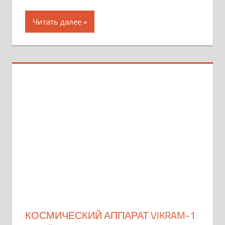
Читать далее
КОСМИЧЕСКИЙ АППАРАТ VIKRAM-1