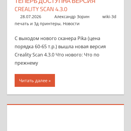
ТЕПЕРЬ ДОСТУПНА ВЕРСИЯ
CREALITY SCAN 4.3.0
28.07.2026
Александр Зорин
wiki-3d
печать и 3д принтеры
,
Новости
С выходом нового сканера Pika (цена
порядка 60-65 т.р.) вышла новая версия
Creality Scan 4.3.0 Что нового: Что по
прежнему
Читать далее