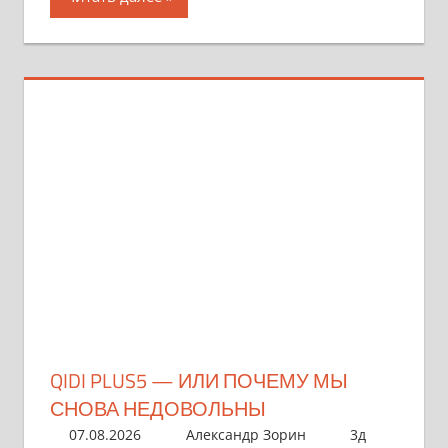
QIDI PLUS5 — ИЛИ ПОЧЕМУ МЫ
СНОВА НЕДОВОЛЬНЫ
07.08.2026
Александр Зорин
3д