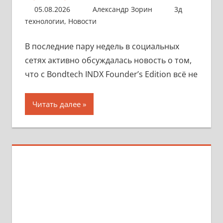
05.08.2026
Александр Зорин
3д
технологии
,
Новости
В последние пару недель в социальных
сетях активно обсуждалась новость о том,
что с Bondtech INDX Founder’s Edition всё не
Читать далее