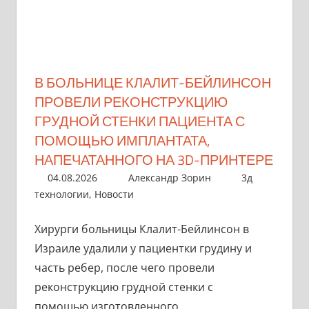
В БОЛЬНИЦЕ КЛАЛИТ-БЕЙЛИНСОН
ПРОВЕЛИ РЕКОНСТРУКЦИЮ
ГРУДНОЙ СТЕНКИ ПАЦИЕНТА С
ПОМОЩЬЮ ИМПЛАНТАТА,
НАПЕЧАТАННОГО НА 3D-ПРИНТЕРЕ
04.08.2026
Александр Зорин
3д
технологии
,
Новости
Хирурги больницы Клалит-Бейлинсон в
Израиле удалили у пациентки грудину и
часть ребер, после чего провели
реконструкцию грудной стенки с
помощью изготовленного