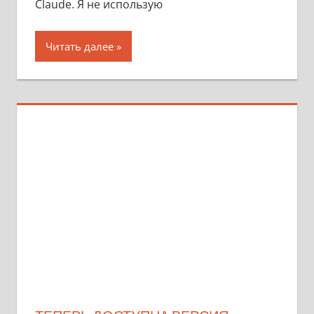
Claude. Я не использую
Читать далее