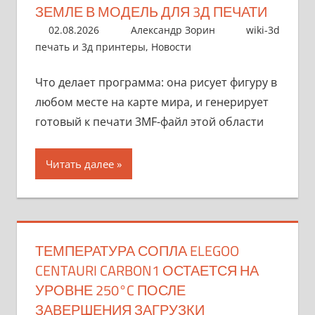
ЗЕМЛЕ В МОДЕЛЬ ДЛЯ 3Д ПЕЧАТИ
02.08.2026
Александр Зорин
wiki-3d
печать и 3д принтеры
,
Новости
Что делает программа: она рисует фигуру в
любом месте на карте мира, и генерирует
готовый к печати 3MF-файл этой области
Читать далее
ТЕМПЕРАТУРА СОПЛА ELEGOO
CENTAURI CARBON1 ОСТАЕТСЯ НА
УРОВНЕ 250°C ПОСЛЕ
ЗАВЕРШЕНИЯ ЗАГРУЗКИ