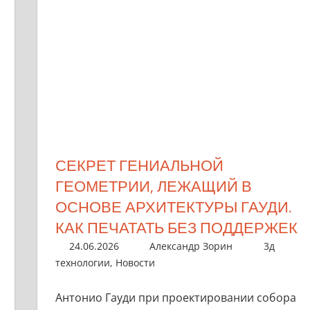
СЕКРЕТ ГЕНИАЛЬНОЙ
ГЕОМЕТРИИ, ЛЕЖАЩИЙ В
ОСНОВЕ АРХИТЕКТУРЫ ГАУДИ.
КАК ПЕЧАТАТЬ БЕЗ ПОДДЕРЖЕК
24.06.2026
Александр Зорин
3д
технологии
,
Новости
Антонио Гауди при проектировании собора