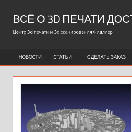
ВСЁ О 3D ПЕЧАТИ ДО
Центр 3d печати и 3d сканирования Фидллер
НОВОСТИ
СТАТЬИ
СДЕЛАТЬ ЗАКАЗ