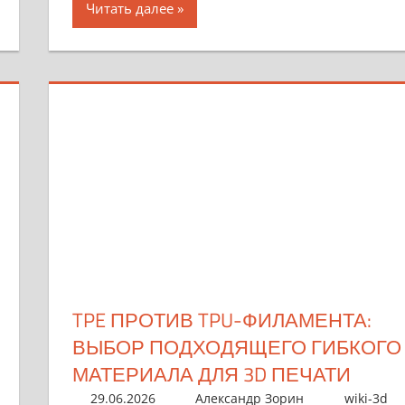
Читать далее
TPE ПРОТИВ TPU-ФИЛАМЕНТА:
ВЫБОР ПОДХОДЯЩЕГО ГИБКОГО
МАТЕРИАЛА ДЛЯ 3D ПЕЧАТИ
29.06.2026
Александр Зорин
wiki-3d