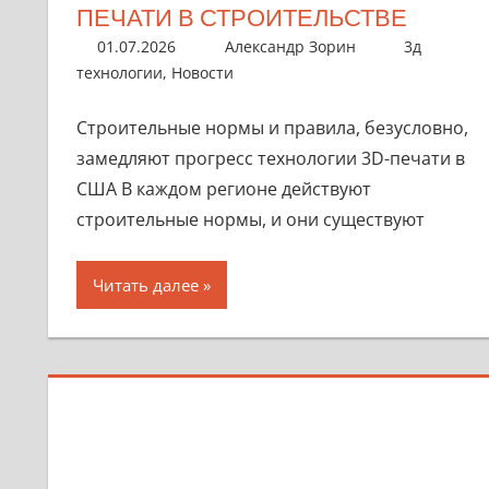
ПЕЧАТИ В СТРОИТЕЛЬСТВЕ
01.07.2026
Александр Зорин
3д
технологии
,
Новости
Строительные нормы и правила, безусловно,
замедляют прогресс технологии 3D-печати в
США В каждом регионе действуют
строительные нормы, и они существуют
Читать далее