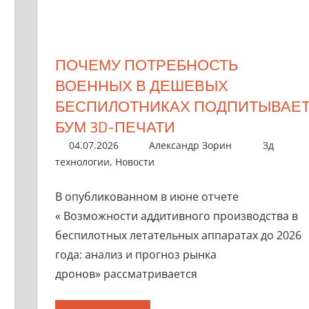
ПОЧЕМУ ПОТРЕБНОСТЬ
ВОЕННЫХ В ДЕШЕВЫХ
БЕСПИЛОТНИКАХ ПОДПИТЫВАЕ
БУМ 3D-ПЕЧАТИ
04.07.2026
Александр Зорин
3д
технологии
,
Новости
В опубликованном в июне отчете
« Возможности аддитивного производства в
беспилотных летательных аппаратах до 2026
года: анализ и прогноз рынка
дронов» рассматривается