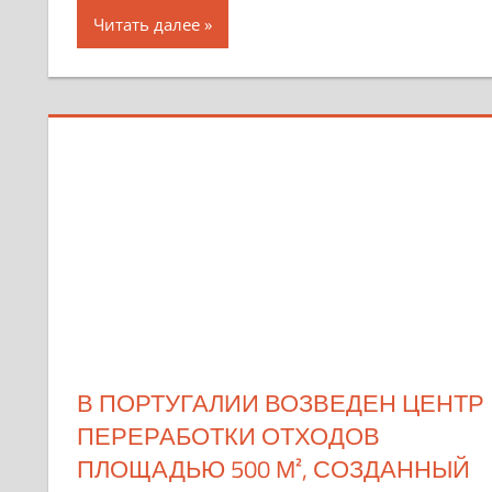
Читать далее
В ПОРТУГАЛИИ ВОЗВЕДЕН ЦЕНТР
ПЕРЕРАБОТКИ ОТХОДОВ
ПЛОЩАДЬЮ 500 М², СОЗДАННЫЙ