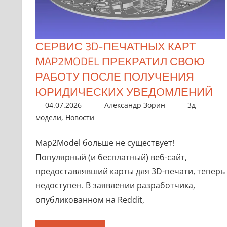
СЕРВИС 3D-ПЕЧАТНЫХ КАРТ
MAP2MODEL ПРЕКРАТИЛ СВОЮ
РАБОТУ ПОСЛЕ ПОЛУЧЕНИЯ
ЮРИДИЧЕСКИХ УВЕДОМЛЕНИЙ
04.07.2026
Александр Зорин
3д
модели
,
Новости
Map2Model больше не существует!
Популярный (и бесплатный) веб-сайт,
предоставлявший карты для 3D-печати, теперь
недоступен. В заявлении разработчика,
опубликованном на Reddit,