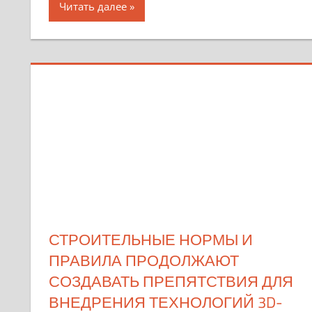
Читать далее
СТРОИТЕЛЬНЫЕ НОРМЫ И
ПРАВИЛА ПРОДОЛЖАЮТ
СОЗДАВАТЬ ПРЕПЯТСТВИЯ ДЛЯ
ВНЕДРЕНИЯ ТЕХНОЛОГИЙ 3D-