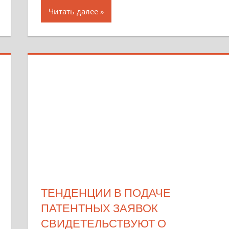
Читать далее
ТЕНДЕНЦИИ В ПОДАЧЕ
ПАТЕНТНЫХ ЗАЯВОК
СВИДЕТЕЛЬСТВУЮТ О