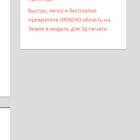
Быстро, легко и бесплатно
превратите ЛЮБУЮ область на
Земле в модель для 3д печати