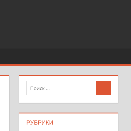
РУБРИКИ