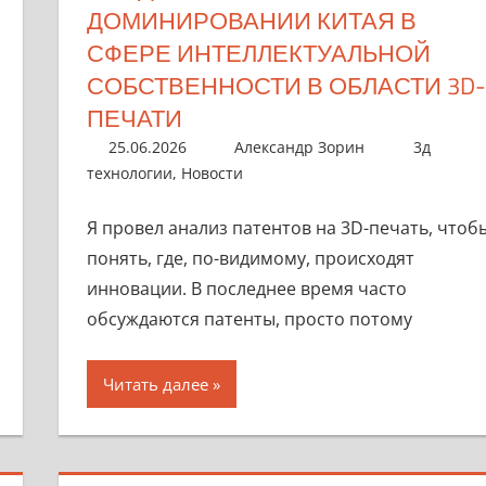
ДОМИНИРОВАНИИ КИТАЯ В
СФЕРЕ ИНТЕЛЛЕКТУАЛЬНОЙ
СОБСТВЕННОСТИ В ОБЛАСТИ 3D-
ПЕЧАТИ
25.06.2026
Александр Зорин
3д
технологии
,
Новости
Я провел анализ патентов на 3D-печать, чтоб
понять, где, по-видимому, происходят
инновации. В последнее время часто
обсуждаются патенты, просто потому
Читать далее