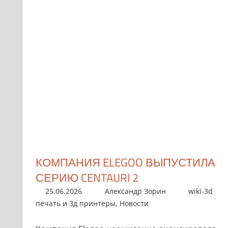
КОМПАНИЯ ELEGOO ВЫПУСТИЛА
СЕРИЮ CENTAURI 2
25.06.2026
Александр Зорин
wiki-3d
печать и 3д принтеры
,
Новости