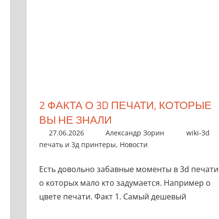
2 ФАКТА О 3D ПЕЧАТИ, КОТОРЫЕ
ВЫ НЕ ЗНАЛИ
27.06.2026
Александр Зорин
wiki-3d
печать и 3д принтеры
,
Новости
Есть довольно забавные моменты в 3d печати
о которых мало кто задумается. Например о
цвете печати. Факт 1. Самый дешевый