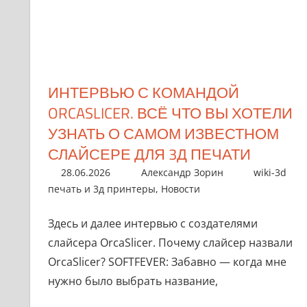
ИНТЕРВЬЮ С КОМАНДОЙ
ORCASLICER. ВСЁ ЧТО ВЫ ХОТЕЛИ
УЗНАТЬ О САМОМ ИЗВЕСТНОМ
СЛАЙСЕРЕ ДЛЯ 3Д ПЕЧАТИ
28.06.2026
Александр Зорин
wiki-3d
печать и 3д принтеры
,
Новости
Здесь и далее интервью с создателями
слайсера OrcaSlicer. Почему слайсер назвали
OrcaSlicer? SOFTFEVER: Забавно — когда мне
нужно было выбрать название,