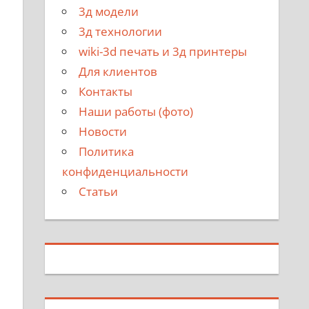
3д модели
3д технологии
wiki-3d печать и 3д принтеры
Для клиентов
Контакты
Наши работы (фото)
Новости
Политика
конфиденциальности
Статьи