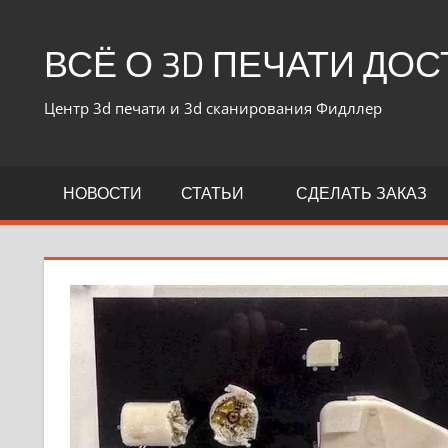
ВСЁ О 3D ПЕЧАТИ ДО
Центр 3d печати и 3d сканирования Фидллер
НОВОСТИ
СТАТЬИ
СДЕЛАТЬ ЗАКАЗ