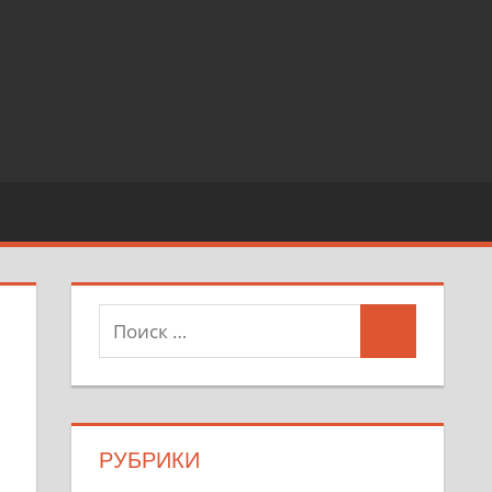
РУБРИКИ