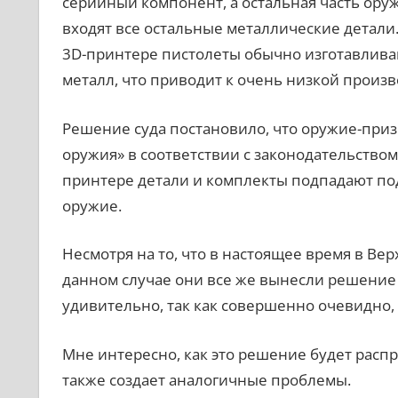
серийный компонент, а остальная часть оруж
входят все остальные металлические детали
3D-принтере пистолеты обычно изготавливаю
металл, что приводит к очень низкой произ
Решение суда постановило, что оружие-приз
оружия» в соответствии с законодательством
принтере детали и комплекты подпадают под
оружие.
Несмотря на то, что в настоящее время в В
данном случае они все же вынесли решение 
удивительно, так как совершенно очевидно,
Мне интересно, как это решение будет распр
также создает аналогичные проблемы.