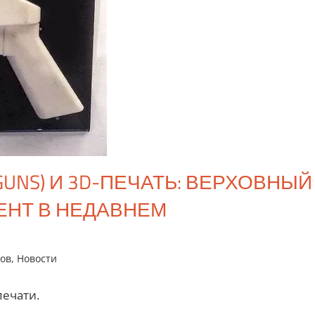
UNS) И 3D-ПЕЧАТЬ: ВЕРХОВНЫЙ
ЕНТ В НЕДАВНЕМ
тов
,
Новости
печати.