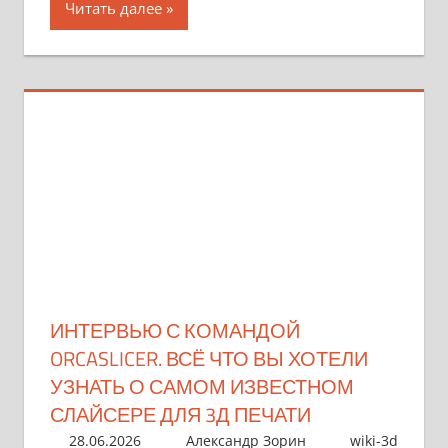
Читать далее
ИНТЕРВЬЮ С КОМАНДОЙ
ORCASLICER. ВСЁ ЧТО ВЫ ХОТЕЛИ
УЗНАТЬ О САМОМ ИЗВЕСТНОМ
СЛАЙСЕРЕ ДЛЯ 3Д ПЕЧАТИ
28.06.2026
Александр Зорин
wiki-3d