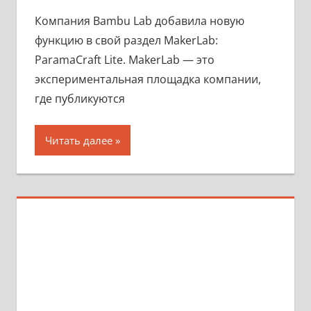
Компания Bambu Lab добавила новую
функцию в свой раздел MakerLab:
ParamaCraft Lite. MakerLab — это
экспериментальная площадка компании,
где публикуются
Читать далее