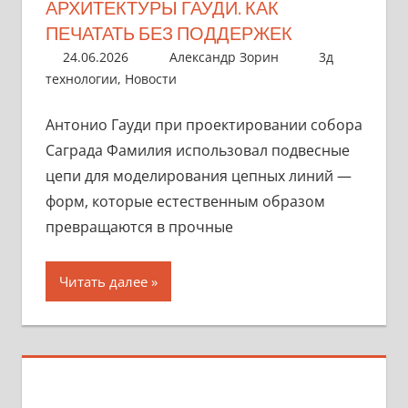
АРХИТЕКТУРЫ ГАУДИ. КАК
ПЕЧАТАТЬ БЕЗ ПОДДЕРЖЕК
24.06.2026
Александр Зорин
3д
технологии
,
Новости
Антонио Гауди при проектировании собора
Саграда Фамилия использовал подвесные
цепи для моделирования цепных линий —
форм, которые естественным образом
превращаются в прочные
Читать далее