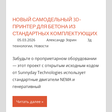
НОВЫЙ САМОДЕЛЬНЫЙ 3D-
ПРИНТЕР ДЛЯ БЕТОНА ИЗ
СТАНДАРТНЫХ КОМПЛЕКТУЮЩИХ
05.03.2026
Александр Зорин
3д
технологии
,
Новости
Забудьте о проприетарном оборудовании
— этот проект с открытым исходным кодом
от Sunnyday Technologies использует
стандартные двигатели NEMA и
генеративный
Читать далее