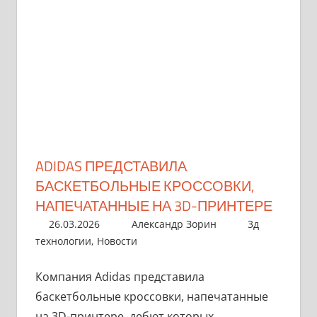
ADIDAS ПРЕДСТАВИЛА
БАСКЕТБОЛЬНЫЕ КРОССОВКИ,
НАПЕЧАТАННЫЕ НА 3D-ПРИНТЕРЕ
26.03.2026
Александр Зорин
3д
технологии
,
Новости
Компания Adidas представила
баскетбольные кроссовки, напечатанные
на 3D-принтере, дебют которых