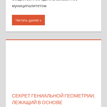
муниципалитетом
Читать далее
СЕКРЕТ ГЕНИАЛЬНОЙ ГЕОМЕТРИИ,
ЛЕЖАЩИЙ В ОСНОВЕ