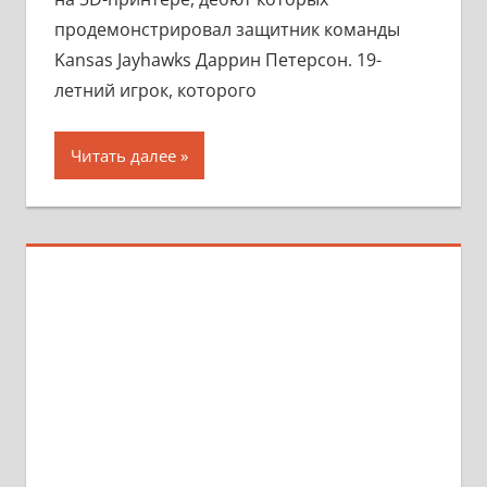
продемонстрировал защитник команды
Kansas Jayhawks Даррин Петерсон. 19-
летний игрок, которого
Читать далее