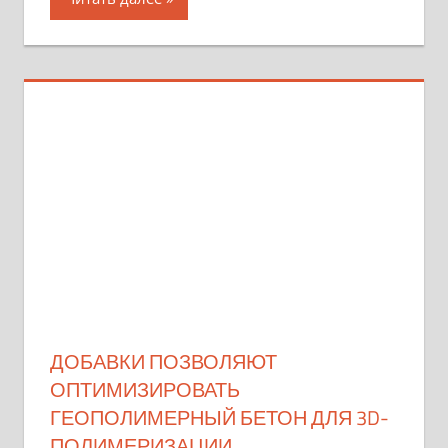
ДОБАВКИ ПОЗВОЛЯЮТ
ОПТИМИЗИРОВАТЬ
ГЕОПОЛИМЕРНЫЙ БЕТОН ДЛЯ 3D-
ПОЛИМЕРИЗАЦИИ