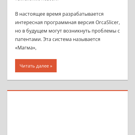
В настоящее время разрабатывается
интересная программная версия OrcaSlicer,
но в будущем могут возникнуть проблемы с
патентами. Эта система называется
«Магма»,
Читать далее