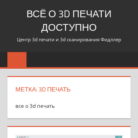
ВСЁ О 3D ПЕЧАТИ
ДОСТУПНО
Центр 3d печати и 3d сканирования Фидллер
МЕТКА:
3D ПЕЧАТЬ
все о 3d печать