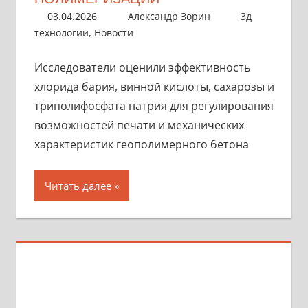
03.04.2026
Александр Зорин
3д
технологии
,
Новости
Исследователи оценили эффективность
хлорида бария, винной кислоты, сахарозы и
триполифосфата натрия для регулирования
возможностей печати и механических
характеристик геополимерного бетона
Читать далее