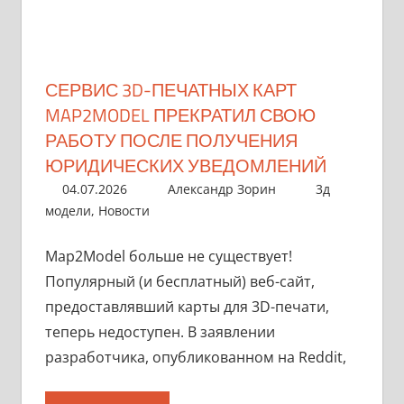
СЕРВИС 3D-ПЕЧАТНЫХ КАРТ
MAP2MODEL ПРЕКРАТИЛ СВОЮ
РАБОТУ ПОСЛЕ ПОЛУЧЕНИЯ
ЮРИДИЧЕСКИХ УВЕДОМЛЕНИЙ
04.07.2026
Александр Зорин
3д
модели
,
Новости
Map2Model больше не существует!
Популярный (и бесплатный) веб-сайт,
предоставлявший карты для 3D-печати,
теперь недоступен. В заявлении
разработчика, опубликованном на Reddit,