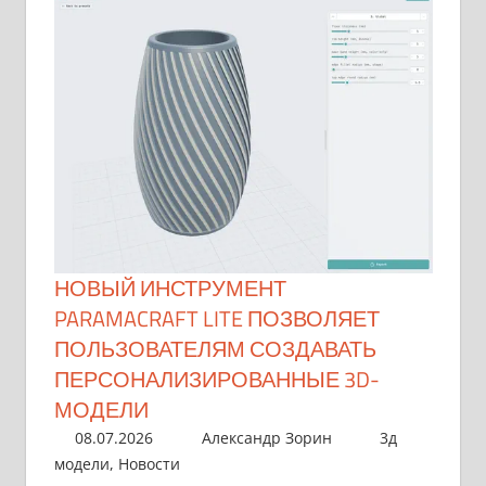
НОВЫЙ ИНСТРУМЕНТ
PARAMACRAFT LITE ПОЗВОЛЯЕТ
ПОЛЬЗОВАТЕЛЯМ СОЗДАВАТЬ
ПЕРСОНАЛИЗИРОВАННЫЕ 3D-
МОДЕЛИ
08.07.2026
Александр Зорин
3д
модели
,
Новости