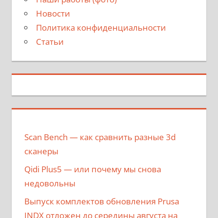
Новости
Политика конфиденциальности
Статьи
Scan Bench — как сравнить разные 3d
сканеры
Qidi Plus5 — или почему мы снова
недовольны
Выпуск комплектов обновления Prusa
INDX отложен до середины августа на