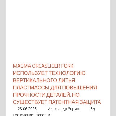
MAGMA ORCASLICER FORK
ИСПОЛЬЗУЕТ ТЕХНОЛОГИЮ
ВЕРТИКАЛЬНОГО ЛИТЬЯ
ПЛАСТМАССЫ ДЛЯ ПОВЫШЕНИЯ
ПРОЧНОСТИ ДЕТАЛЕЙ, НО
СУЩЕСТВУЕТ ПАТЕНТНАЯ ЗАЩИТА
23.06.2026
Александр Зорин
3д
технологии
,
Новости