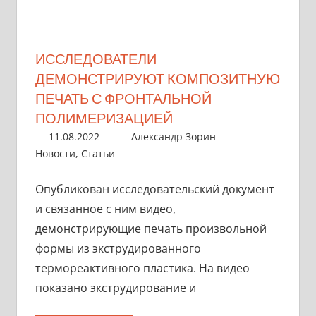
ИССЛЕДОВАТЕЛИ
ДЕМОНСТРИРУЮТ КОМПОЗИТНУЮ
ПЕЧАТЬ С ФРОНТАЛЬНОЙ
ПОЛИМЕРИЗАЦИЕЙ
11.08.2022
Александр Зорин
Новости
,
Статьи
Опубликован исследовательский документ
и связанное с ним видео,
демонстрирующие печать произвольной
формы из экструдированного
термореактивного пластика. На видео
показано экструдирование и