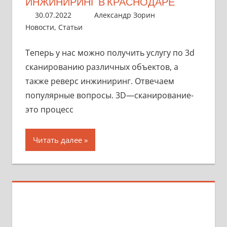
ИНЖИНИРИНГ В КРАСНОДАРЕ
30.07.2022
Александр Зорин
Новости
,
Статьи
Теперь у нас можно получить услугу по 3d
сканированию различных объектов, а
также реверс инжиниринг. Отвечаем
популярные вопросы. 3D—сканирование-
это процесс
Читать далее