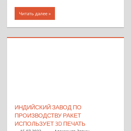
Читать далее
ИНДИЙСКИЙ ЗАВОД ПО
ПРОИЗВОДСТВУ РАКЕТ
ИСПОЛЬЗУЕТ 3D ПЕЧАТЬ