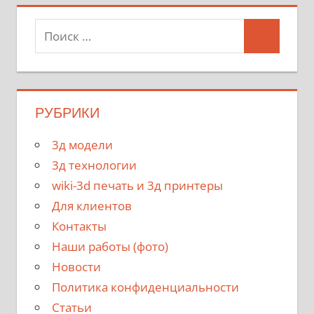
РУБРИКИ
3д модели
3д технологии
wiki-3d печать и 3д принтеры
Для клиентов
Контакты
Наши работы (фото)
Новости
Политика конфиденциальности
Статьи