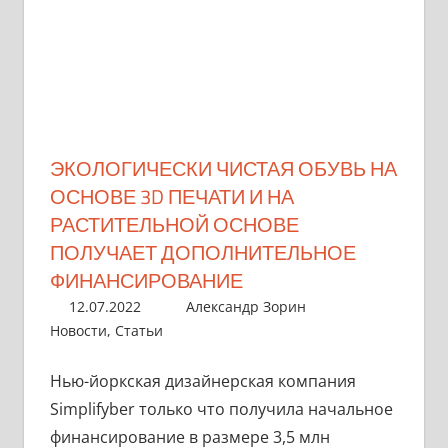
ЭКОЛОГИЧЕСКИ ЧИСТАЯ ОБУВЬ НА
ОСНОВЕ 3D ПЕЧАТИ И НА
РАСТИТЕЛЬНОЙ ОСНОВЕ
ПОЛУЧАЕТ ДОПОЛНИТЕЛЬНОЕ
ФИНАНСИРОВАНИЕ
12.07.2022
Александр Зорин
Новости
,
Статьи
Нью-йоркская дизайнерская компания
Simplifyber только что получила начальное
финансирование в размере 3,5 млн