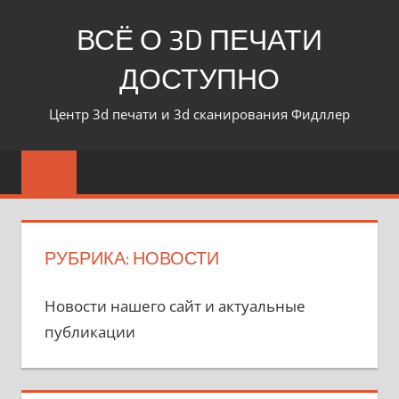
ВСЁ О 3D ПЕЧАТИ
ДОСТУПНО
Центр 3d печати и 3d сканирования Фидллер
РУБРИКА:
НОВОСТИ
Новости нашего сайт и актуальные
публикации