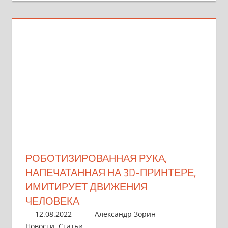
РОБОТИЗИРОВАННАЯ РУКА,
НАПЕЧАТАННАЯ НА 3D-ПРИНТЕРЕ,
ИМИТИРУЕТ ДВИЖЕНИЯ
ЧЕЛОВЕКА
12.08.2022
Александр Зорин
Новости
,
Статьи