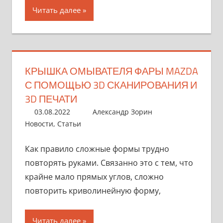
Читать далее
КРЫШКА ОМЫВАТЕЛЯ ФАРЫ MAZDA
С ПОМОЩЬЮ 3D СКАНИРОВАНИЯ И
3D ПЕЧАТИ
03.08.2022
Александр Зорин
Новости
,
Статьи
Как правило сложные формы трудно
повторять руками. Связанно это с тем, что
крайне мало прямых углов, сложно
повторить криволинейную форму,
Читать далее