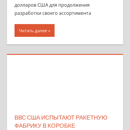
долларов США для продолжения
разработки своего ассортимента
Читать далее
ВВС США ИСПЫТАЮТ РАКЕТНУЮ
ФАБРИКУ В КОРОБКЕ