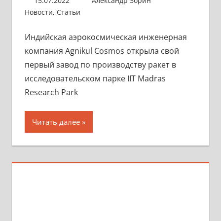
15.07.2022
Александр Зорин
Новости
,
Статьи
Индийская аэрокосмическая инженерная
компания Agnikul Cosmos открыла свой
первый завод по производству ракет в
исследовательском парке IIT Madras
Research Park
Читать далее