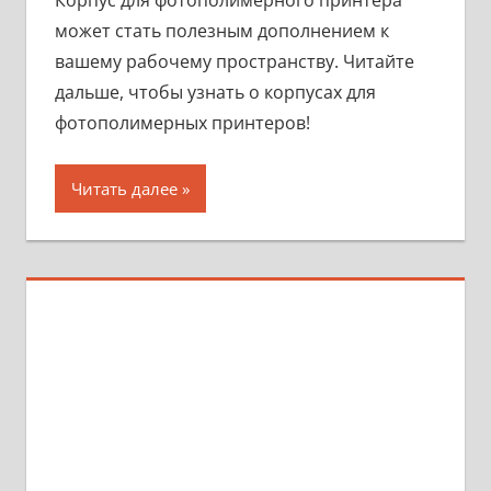
может стать полезным дополнением к
вашему рабочему пространству. Читайте
дальше, чтобы узнать о корпусах для
фотополимерных принтеров!
Читать далее