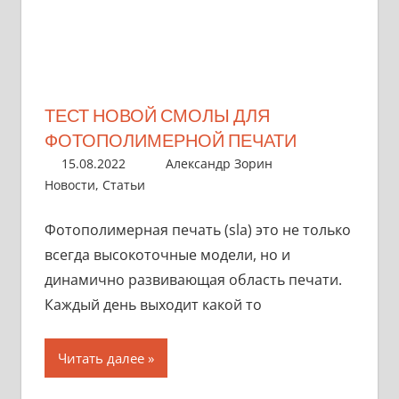
ТЕСТ НОВОЙ СМОЛЫ ДЛЯ
ФОТОПОЛИМЕРНОЙ ПЕЧАТИ
15.08.2022
Александр Зорин
Новости
,
Статьи
Фотополимерная печать (sla) это не только
всегда высокоточные модели, но и
динамично развивающая область печати.
Каждый день выходит какой то
Читать далее