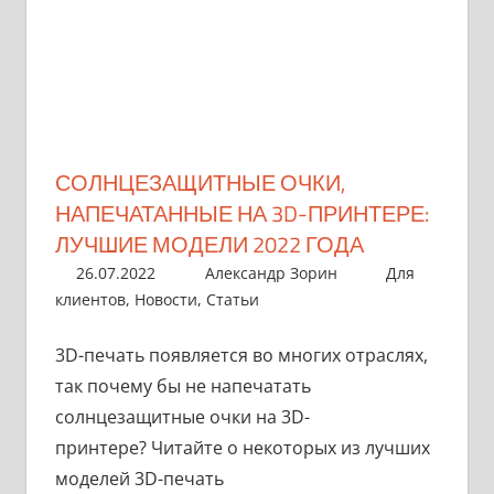
СОЛНЦЕЗАЩИТНЫЕ ОЧКИ,
НАПЕЧАТАННЫЕ НА 3D-ПРИНТЕРЕ:
ЛУЧШИЕ МОДЕЛИ 2022 ГОДА
26.07.2022
Александр Зорин
Для
клиентов
,
Новости
,
Статьи
3D-печать появляется во многих отраслях,
так почему бы не напечатать
солнцезащитные очки на 3D-
принтере? Читайте о некоторых из лучших
моделей 3D-печать