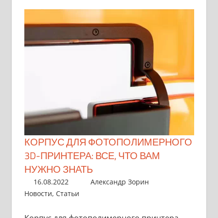
КОРПУС ДЛЯ ФОТОПОЛИМЕРНОГО
3D-ПРИНТЕРА: ВСЕ, ЧТО ВАМ
НУЖНО ЗНАТЬ
16.08.2022
Александр Зорин
Новости
,
Статьи
Корпус для фотополимерного принтера