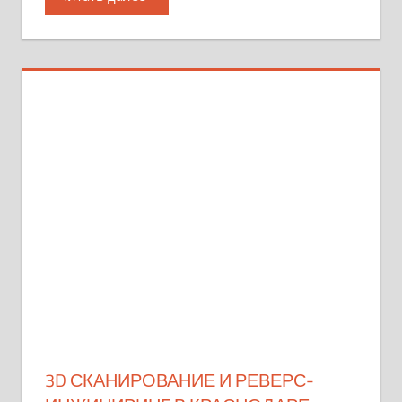
3D СКАНИРОВАНИЕ И РЕВЕРС-