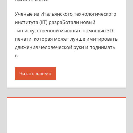
Ученые из Итальянского технологического
института (IIT) разработали новый
тип искусственной мышцы с помощью 3D-
печати, которая может лучше имитировать
движения человеческой руки и поднимать
в
Читать далее