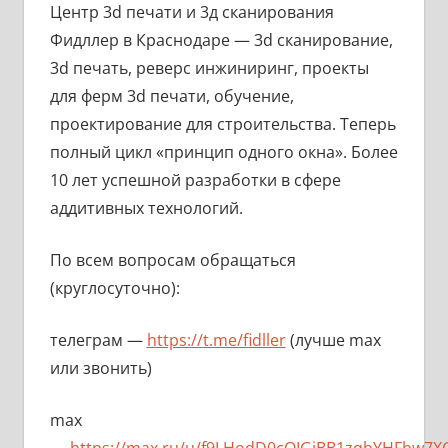
Центр 3d печати и 3д сканирования
Фидллер в Краснодаре — 3d сканирование,
3d печать, реверс инжиниринг, проекты
для ферм 3d печати, обучение,
проектирование для строительства. Теперь
полный цикл «принцип одного окна». Более
10 лет успешной разработки в сфере
аддитивных технологий.
По всем вопросам обращаться
(круглосуточно):
телеграм —
https://t.me/fidller
(лучше max
или звонить)
max