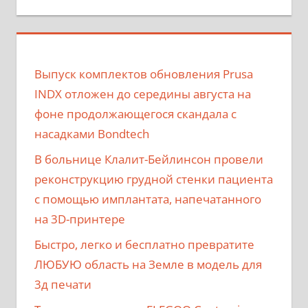
Выпуск комплектов обновления Prusa
INDX отложен до середины августа на
фоне продолжающегося скандала с
насадками Bondtech
В больнице Клалит-Бейлинсон провели
реконструкцию грудной стенки пациента
с помощью имплантата, напечатанного
на 3D-принтере
Быстро, легко и бесплатно превратите
ЛЮБУЮ область на Земле в модель для
3д печати