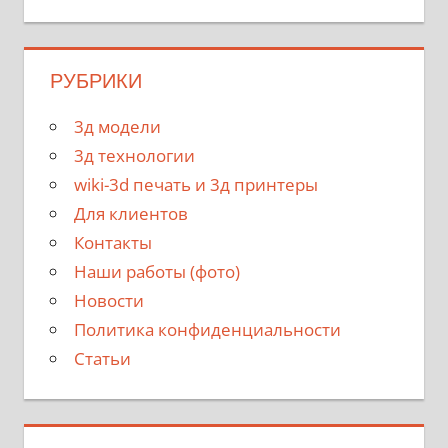
РУБРИКИ
3д модели
3д технологии
wiki-3d печать и 3д принтеры
Для клиентов
Контакты
Наши работы (фото)
Новости
Политика конфиденциальности
Статьи