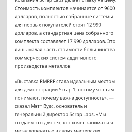
Компания Scrap Labs делает ставку на цену.
Стоимость комплектов начинается от 9600
долларов, полностью собранные системы
для первых покупателей стоят 12 990
долларов, а стандартная цена собранного
комплекта составляет 17 990 долларов. Это
лишь малая часть стоимости большинства
коммерческих систем аддитивного
производства металлов.
«Выставка RMRRF стала идеальным местом
для демонстрации Scrap 1, потому что там
понимают, почему важна доступность», —
сказал Мэтт Вудс, основатель и
генеральный директор Scrap Labs. «Мы
создаем это для тех, кто хочет заниматься
металлопечатью в своих мастерских,