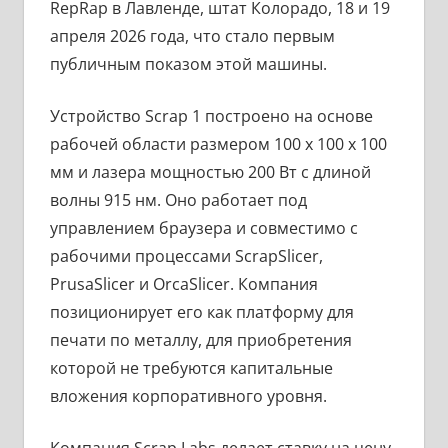
RepRap в Лавленде, штат Колорадо, 18 и 19
апреля 2026 года, что стало первым
публичным показом этой машины.
Устройство Scrap 1 построено на основе
рабочей области размером 100 x 100 x 100
мм и лазера мощностью 200 Вт с длиной
волны 915 нм. Оно работает под
управлением браузера и совместимо с
рабочими процессами ScrapSlicer,
PrusaSlicer и OrcaSlicer. Компания
позиционирует его как платформу для
печати по металлу, для приобретения
которой не требуются капитальные
вложения корпоративного уровня.