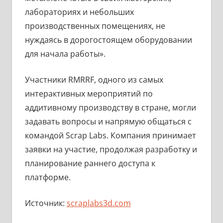
лабораториях и небольших
производственных помещениях, не
нуждаясь в дорогостоящем оборудовании
для начала работы».
Участники RMRRF, одного из самых
интерактивных мероприятий по
аддитивному производству в стране, могли
задавать вопросы и напрямую общаться с
командой Scrap Labs. Компания принимает
заявки на участие, продолжая разработку и
планирование раннего доступа к
платформе.
Источник:
scraplabs3d.com