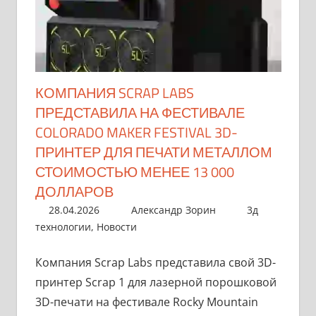
КОМПАНИЯ SCRAP LABS
ПРЕДСТАВИЛА НА ФЕСТИВАЛЕ
COLORADO MAKER FESTIVAL 3D-
ПРИНТЕР ДЛЯ ПЕЧАТИ МЕТАЛЛОМ
СТОИМОСТЬЮ МЕНЕЕ 13 000
ДОЛЛАРОВ
28.04.2026
Александр Зорин
3д
технологии
,
Новости
Компания Scrap Labs представила свой 3D-
принтер Scrap 1 для лазерной порошковой
3D-печати на фестивале Rocky Mountain