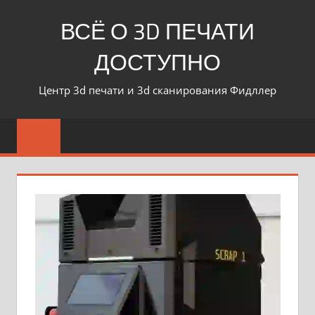
ВСЁ О 3D ПЕЧАТИ
ДОСТУПНО
Центр 3d печати и 3d сканирования Фидллер